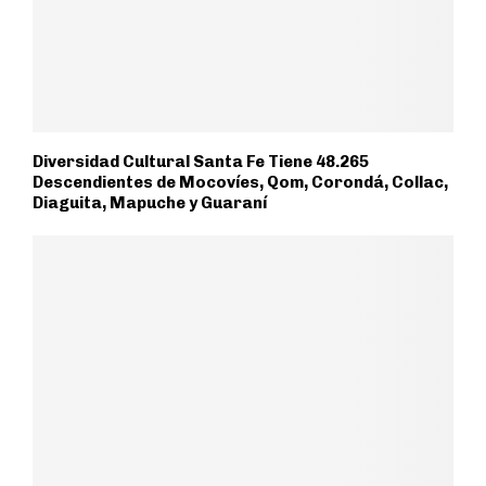
Diversidad Cultural Santa Fe Tiene 48.265
Descendientes de Mocovíes, Qom, Corondá, Collac,
Diaguita, Mapuche y Guaraní