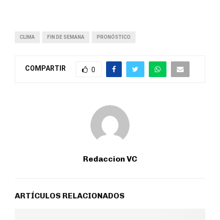
CLIMA
FIN DE SEMANA
PRONÓSTICO
COMPARTIR
0
Redaccion VC
ARTÍCULOS RELACIONADOS