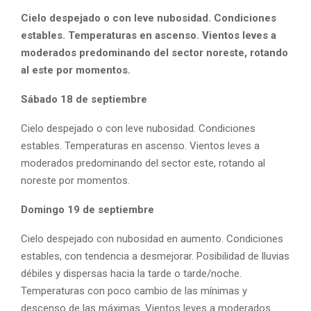
Cielo despejado o con leve nubosidad. Condiciones
estables. Temperaturas en ascenso. Vientos leves a
moderados predominando del sector noreste, rotando
al este por momentos.
Sábado 18 de septiembre
Cielo despejado o con leve nubosidad. Condiciones
estables. Temperaturas en ascenso. Vientos leves a
moderados predominando del sector este, rotando al
noreste por momentos.
Domingo 19 de septiembre
Cielo despejado con nubosidad en aumento. Condiciones
estables, con tendencia a desmejorar. Posibilidad de lluvias
débiles y dispersas hacia la tarde o tarde/noche.
Temperaturas con poco cambio de las mínimas y
descenso de las máximas. Vientos leves a moderados