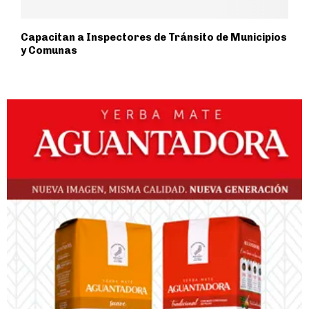
Capacitan a Inspectores de Tránsito de Municipios
y Comunas