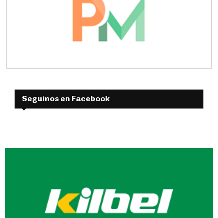
Seguinos en Facebook