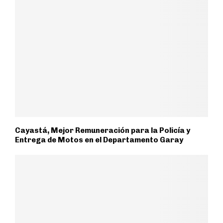
Cayastá, Mejor Remuneración para la Policía y
Entrega de Motos en el Departamento Garay