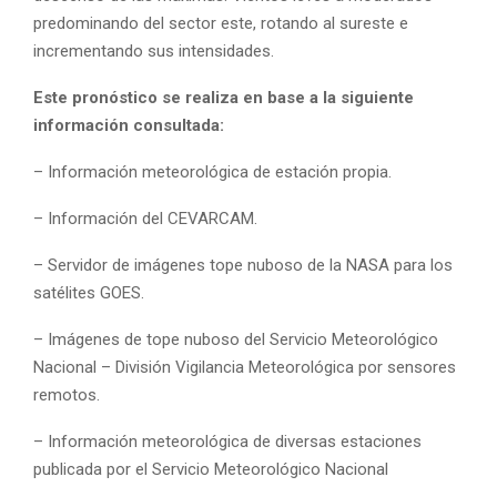
predominando del sector este, rotando al sureste e
incrementando sus intensidades.
Este pronóstico se realiza en base a la siguiente
información consultada:
– Información meteorológica de estación propia.
– Información del CEVARCAM.
– Servidor de imágenes tope nuboso de la NASA para los
satélites GOES.
– Imágenes de tope nuboso del Servicio Meteorológico
Nacional – División Vigilancia Meteorológica por sensores
remotos.
– Información meteorológica de diversas estaciones
publicada por el Servicio Meteorológico Nacional