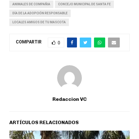
ANIMALES DE COMPAÑIA
CONCEJO MUNICIPAL DE SANTA FE
DÍA DE LA ADOPCIÓN RESPONSABLE
LOCALES AMIGOS DE TU MASCOTA
COMPARTIR
0
Redaccion VC
ARTÍCULOS RELACIONADOS