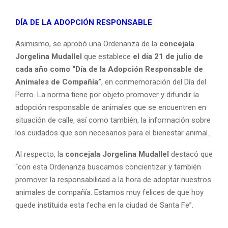
DÍA DE LA ADOPCIÓN RESPONSABLE
Asimismo, se aprobó una Ordenanza de la
concejala
Jorgelina Mudallel
que establece
el día 21 de julio de
cada año como “Día de la Adopción Responsable de
Animales de Compañía”
, en conmemoración del Día del
Perro. La norma tiene por objeto promover y difundir la
adopción responsable de animales que se encuentren en
situación de calle, así como también, la información sobre
los cuidados que son necesarios para el bienestar animal.
Al respecto, la
concejala Jorgelina Mudallel
destacó que
“con esta Ordenanza buscamos concientizar y también
promover la responsabilidad a la hora de adoptar nuestros
animales de compañía. Estamos muy felices de que hoy
quede instituida esta fecha en la ciudad de Santa Fe”.