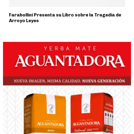
Farabollini Presenta su Libro sobre la Tragedia de
Arroyo Leyes