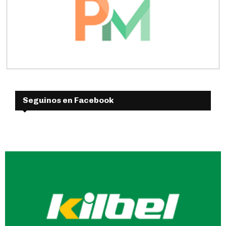
Seguinos en Facebook