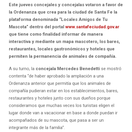
Este jueves concejales y concejalas votaron a favor de
la Ordenanza que crea para la ciudad de Santa Fe la
plataforma denominada “Locales Amigos de Tu
Mascota” dentro del portal
www.santafeciudad.gov.ar
que tiene como finalidad informar de manera
interactiva y mediante un mapa mascotero, los bares,
restaurantes, locales gastronómicos y hoteles que
permiten la permanencia de animales de compañía.
A su turno, la
concejala Mercedes Benedetti
se mostró
contenta “de haber aprobado la ampliación a una
Ordenanza anterior que permitía que los animales de
compañía pudieran estar en los establecimientos, bares,
restaurantes y hoteles junto con sus dueños porque
consideramos que muchas veces los turistas eligen el
lugar donde van a vacacionar en base a donde puedan ir
acompañados de su mascota, que pasa a ser un
integrante más de la familia”.