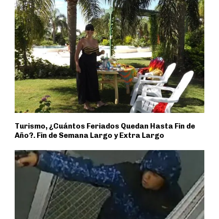
Turismo, ¿Cuántos Feriados Quedan Hasta Fin de
Año?. Fin de Semana Largo y Extra Largo