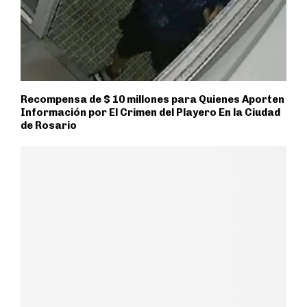
Recompensa de $ 10 millones para Quienes Aporten
Información por El Crimen del Playero En la Ciudad
de Rosario