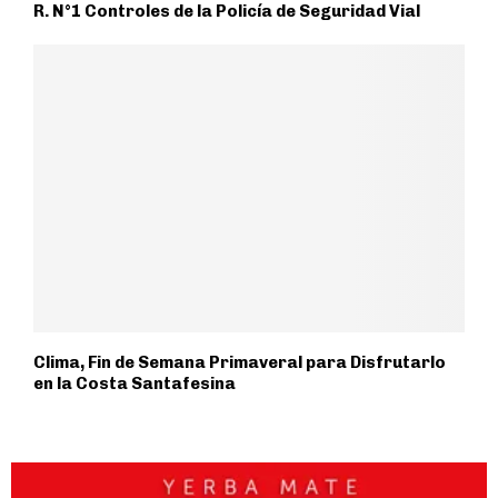
R. N°1 Controles de la Policía de Seguridad Vial
Clima, Fin de Semana Primaveral para Disfrutarlo
en la Costa Santafesina