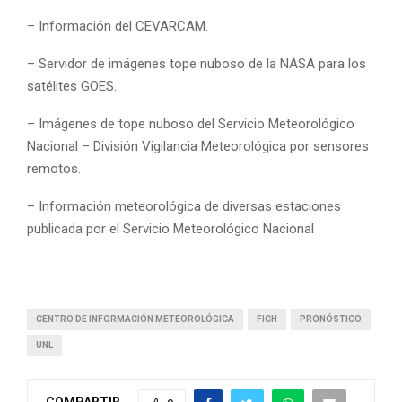
– Información del CEVARCAM.
– Servidor de imágenes tope nuboso de la NASA para los
satélites GOES.
– Imágenes de tope nuboso del Servicio Meteorológico
Nacional – División Vigilancia Meteorológica por sensores
remotos.
– Información meteorológica de diversas estaciones
publicada por el Servicio Meteorológico Nacional
CENTRO DE INFORMACIÓN METEOROLÓGICA
FICH
PRONÓSTICO
UNL