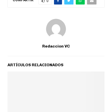
COMPARTIR
0
Redaccion VC
ARTÍCULOS RELACIONADOS