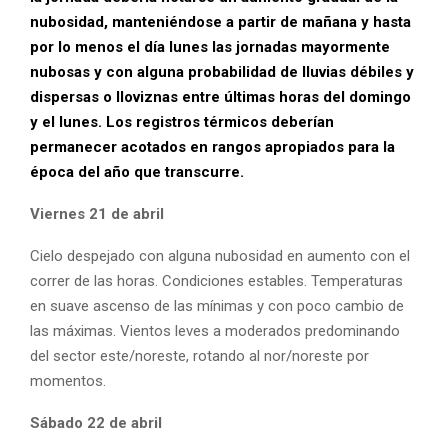
nubosidad, manteniéndose a partir de mañana y hasta
por lo menos el día lunes las jornadas mayormente
nubosas y con alguna probabilidad de lluvias débiles y
dispersas o lloviznas entre últimas horas del domingo
y el lunes. Los registros térmicos deberían
permanecer acotados en rangos apropiados para la
época del año que transcurre.
Viernes 21 de abril
Cielo despejado con alguna nubosidad en aumento con el
correr de las horas. Condiciones estables. Temperaturas
en suave ascenso de las mínimas y con poco cambio de
las máximas. Vientos leves a moderados predominando
del sector este/noreste, rotando al nor/noreste por
momentos.
Sábado 22 de abril