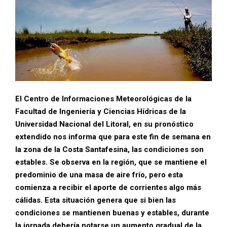
El Centro de Informaciones Meteorológicas de la
Facultad de Ingeniería y Ciencias Hídricas de la
Universidad Nacional del Litoral, en su pronóstico
extendido nos informa que para este fin de semana en
la zona de la Costa Santafesina, las condiciones son
estables. Se observa en la región, que se mantiene el
predominio de una masa de aire frío, pero esta
comienza a recibir el aporte de corrientes algo más
cálidas. Esta situación genera que si bien las
condiciones se mantienen buenas y estables, durante
la jornada debería notarse un aumento gradual de la