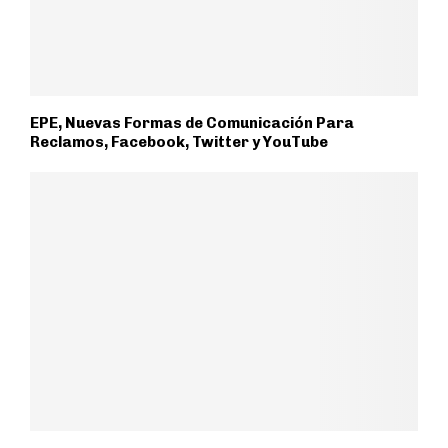
EPE, Nuevas Formas de Comunicación Para
Reclamos, Facebook, Twitter y YouTube