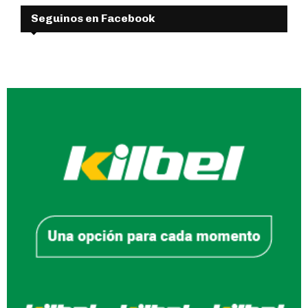
Seguinos en Facebook