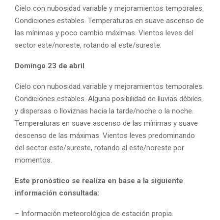
Cielo con nubosidad variable y mejoramientos temporales.
Condiciones estables. Temperaturas en suave ascenso de
las mínimas y poco cambio máximas. Vientos leves del
sector este/noreste, rotando al este/sureste.
Domingo 23 de abril
Cielo con nubosidad variable y mejoramientos temporales.
Condiciones estables. Alguna posibilidad de lluvias débiles
y dispersas o lloviznas hacia la tarde/noche o la noche.
Temperaturas en suave ascenso de las mínimas y suave
descenso de las máximas. Vientos leves predominando
del sector este/sureste, rotando al este/noreste por
momentos.
Este pronóstico se realiza en base a la siguiente
información consultada:
– Información meteorológica de estación propia.