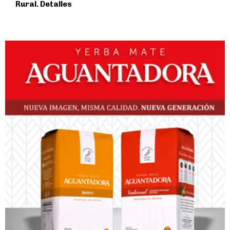
Rural. Detalles