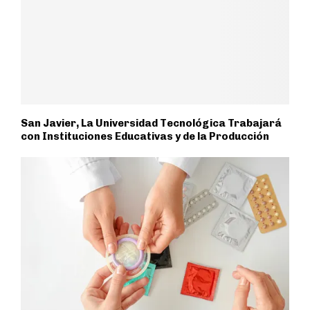
San Javier, La Universidad Tecnológica Trabajará
con Instituciones Educativas y de la Producción