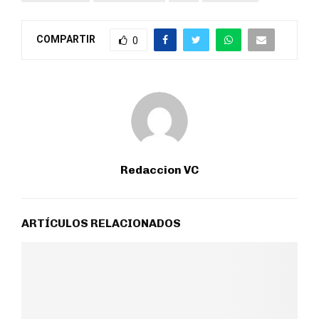
COMPARTIR
0
Redaccion VC
ARTÍCULOS RELACIONADOS