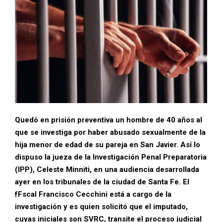
Quedó en prisión preventiva un hombre de 40 años al
que se investiga por haber abusado sexualmente de la
hija menor de edad de su pareja en San Javier. Así lo
dispuso la jueza de la Investigación Penal Preparatoria
(IPP), Celeste Minniti, en una audiencia desarrollada
ayer en los tribunales de la ciudad de Santa Fe. El
fFscal Francisco Cecchini está a cargo de la
investigación y es quien solicitó que el imputado,
cuyas iniciales son SVRC, transite el proceso judicial