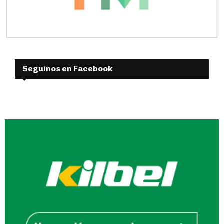
Seguinos en Facebook