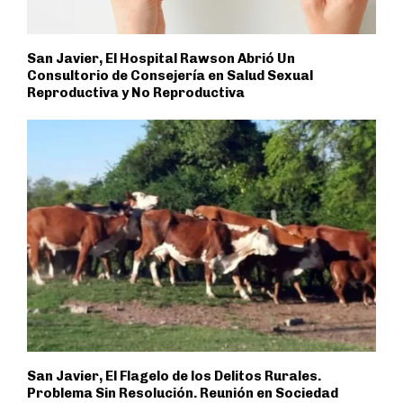
San Javier, El Hospital Rawson Abrió Un
Consultorio de Consejería en Salud Sexual
Reproductiva y No Reproductiva
San Javier, El Flagelo de los Delitos Rurales.
Problema Sin Resolución. Reunión en Sociedad