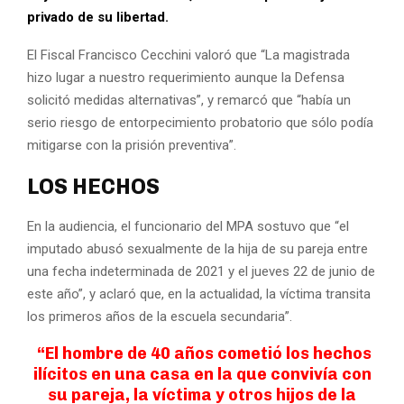
privado de su libertad.
El Fiscal Francisco Cecchini valoró que “La magistrada
hizo lugar a nuestro requerimiento aunque la Defensa
solicitó medidas alternativas”, y remarcó que “había un
serio riesgo de entorpecimiento probatorio que sólo podía
mitigarse con la prisión preventiva”.
LOS HECHOS
En la audiencia, el funcionario del MPA sostuvo que “el
imputado abusó sexualmente de la hija de su pareja entre
una fecha indeterminada de 2021 y el jueves 22 de junio de
este año”, y aclaró que, en la actualidad, la víctima transita
los primeros años de la escuela secundaria”.
“El hombre de 40 años cometió los hechos
ilícitos en una casa en la que convivía con
su pareja, la víctima y otros hijos de la