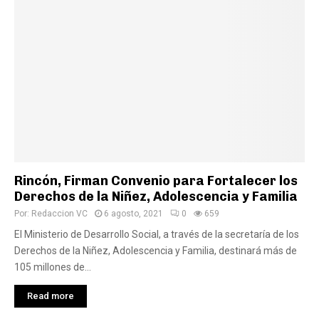
Rincón, Firman Convenio para Fortalecer los
Derechos de la Niñez, Adolescencia y Familia
Por:
Redaccion VC
6 agosto, 2021
0
659
El Ministerio de Desarrollo Social, a través de la secretaría de los
Derechos de la Niñez, Adolescencia y Familia, destinará más de
105 millones de...
Read more