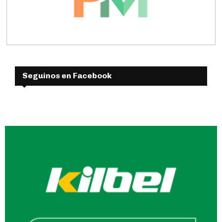
Seguinos en Facebook