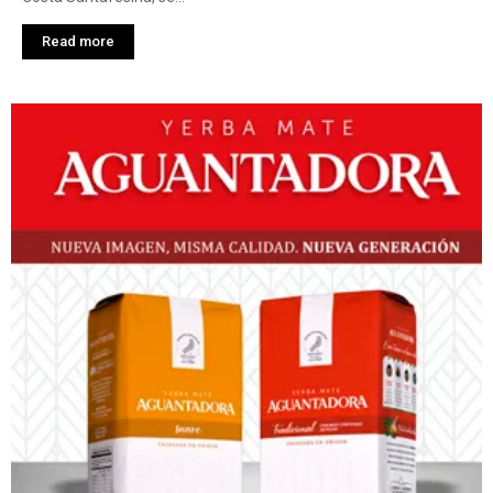
Read more