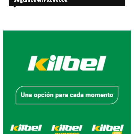
Seguinos en Facebook