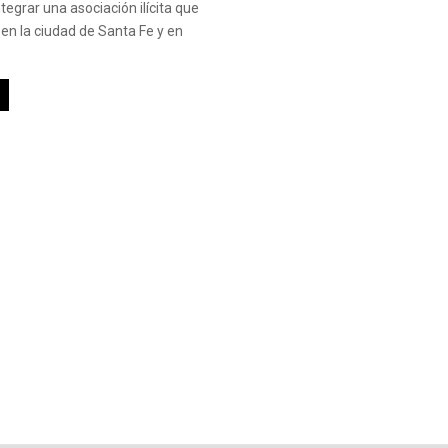
tegrar una asociación ilícita que
en la ciudad de Santa Fe y en