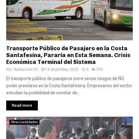
Transporte Público de Pasajero en la Costa
Santafesina, Pararía en Esta Semana. Crisis
Económica Terminal del Sistema
Por:
Redaccion VC
19 diciembre, 2023
0
769
El transporte público de pasajeros corre serios riesgos de NO
poder prestarse en la Costa Santafesina. Empresarios del sector
estudian la posibilidad de concluir de...
Read more
Otras Localidades