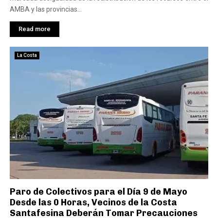
AMBA y las provincias...
Read more
La Costa
Paro de Colectivos para el Día 9 de Mayo
Desde las 0 Horas, Vecinos de la Costa
Santafesina Deberán Tomar Precauciones