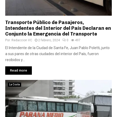
Transporte Público de Pasajeros,
Intendentes del Interior del País Declaran en
Conjunto la Emergencia del Transporte
Por:
Redaccion VC
2 febrero, 2024
0
497
El Intendente de la Ciudad de Santa Fe, Juan Pablo Poletti, junto
a sus pares de otras ciudades del interior del País, fueron
recibidos y...
Read more
La Costa