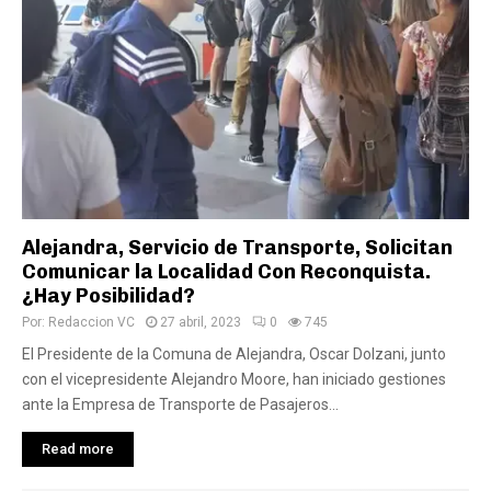
Alejandra, Servicio de Transporte, Solicitan
Comunicar la Localidad Con Reconquista.
¿Hay Posibilidad?
Por:
Redaccion VC
27 abril, 2023
0
745
El Presidente de la Comuna de Alejandra, Oscar Dolzani, junto
con el vicepresidente Alejandro Moore, han iniciado gestiones
ante la Empresa de Transporte de Pasajeros...
Read more