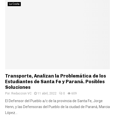
La Costa
Transporte, Analizan la Problemática de los
Estudiantes de Santa Fe y Paraná. Posibles
Soluciones
Por:
Redaccion VC
11 abril, 2022
0
609
El Defensor del Pueblo a/c de la provincia de Santa Fe, Jorge
Henn, y las Defensoras del Pueblo de la ciudad de Paraná, Marcia
López...