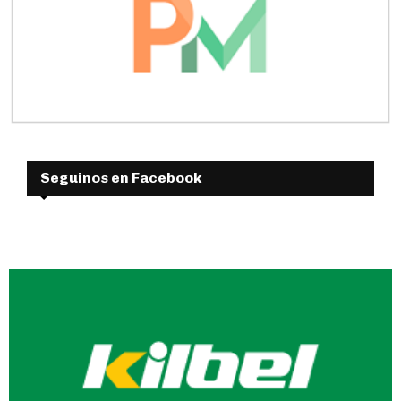
Seguinos en Facebook