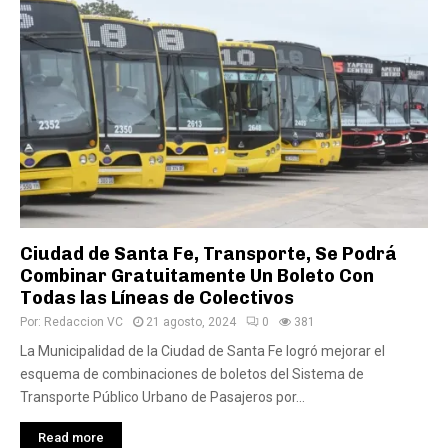
Ciudad de Santa Fe, Transporte, Se Podrá
Combinar Gratuitamente Un Boleto Con
Todas las Líneas de Colectivos
Por:
Redaccion VC
21 agosto, 2024
0
381
La Municipalidad de la Ciudad de Santa Fe logró mejorar el
esquema de combinaciones de boletos del Sistema de
Transporte Público Urbano de Pasajeros por...
Read more