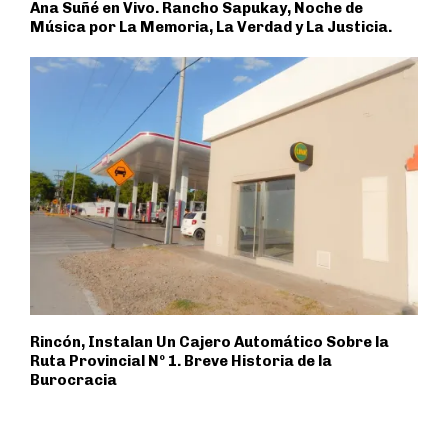
Ana Suñé en Vivo. Rancho Sapukay, Noche de
Música por La Memoria, La Verdad y La Justicia.
Rincón, Instalan Un Cajero Automático Sobre la
Ruta Provincial Nº 1. Breve Historia de la
Burocracia