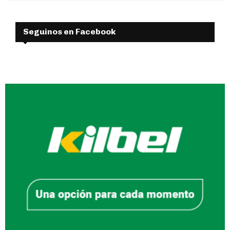
Seguinos en Facebook