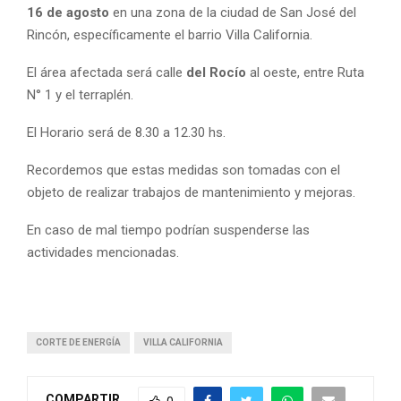
16 de agosto
en una zona de la ciudad de San José del
Rincón, específicamente el barrio Villa California.
El área afectada será calle
del Rocío
al oeste, entre Ruta
N° 1 y el terraplén.
El Horario será de 8.30 a 12.30 hs.
Recordemos que estas medidas son tomadas con el
objeto de realizar trabajos de mantenimiento y mejoras.
En caso de mal tiempo podrían suspenderse las
actividades mencionadas.
CORTE DE ENERGÍA
VILLA CALIFORNIA
COMPARTIR