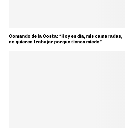
Comando de la Costa: “Hoy en día, mis camaradas,
no quieren trabajar porque tienen miedo”