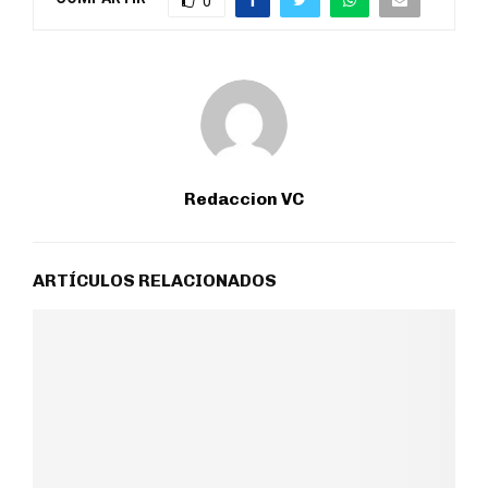
0
Redaccion VC
ARTÍCULOS RELACIONADOS