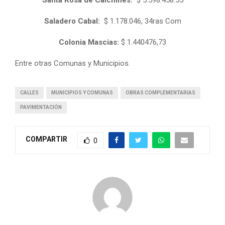
Saladero Cabal:
$ 1.178.046, 34ras Com
Colonia Mascias:
$ 1.440476,73
Entre otras Comunas y Municipios.
CALLES
MUNICIPIOS Y COMUNAS
OBRAS COMPLEMENTARIAS
PAVIMENTACIÓN
COMPARTIR
0