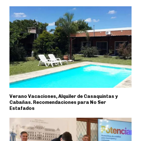
Verano Vacaciones, Alquiler de Casaquintas y
Cabañas. Recomendaciones para No Ser
Estafados