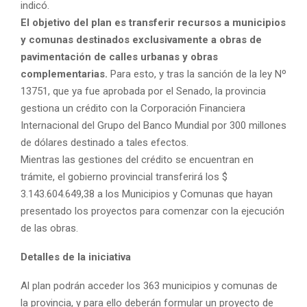
indicó.
El objetivo del plan es transferir recursos a municipios
y comunas destinados exclusivamente a obras de
pavimentación de calles urbanas y obras
complementarias.
Para esto, y tras la sanción de la ley Nº
13751, que ya fue aprobada por el Senado, la provincia
gestiona un crédito con la Corporación Financiera
Internacional del Grupo del Banco Mundial por 300 millones
de dólares destinado a tales efectos.
Mientras las gestiones del crédito se encuentran en
trámite, el gobierno provincial transferirá los $
3.143.604.649,38 a los Municipios y Comunas que hayan
presentado los proyectos para comenzar con la ejecución
de las obras.
Detalles de la iniciativa
Al plan podrán acceder los 363 municipios y comunas de
la provincia, y para ello deberán formular un proyecto de