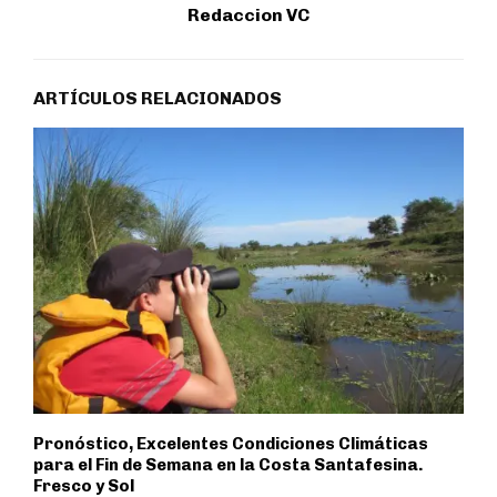
Redaccion VC
ARTÍCULOS RELACIONADOS
Pronóstico, Excelentes Condiciones Climáticas
para el Fin de Semana en la Costa Santafesina.
Fresco y Sol