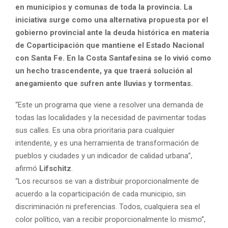
en municipios y comunas de toda la provincia. La
iniciativa surge como una alternativa propuesta por el
gobierno provincial ante la deuda histórica en materia
de Coparticipación que mantiene el Estado Nacional
con Santa Fe.
En la Costa Santafesina se lo vivió como
un hecho trascendente, ya que traerá solución al
anegamiento que sufren ante lluvias y tormentas.
“Este un programa que viene a resolver una demanda de
todas las localidades y la necesidad de pavimentar todas
sus calles. Es una obra prioritaria para cualquier
intendente, y es una herramienta de transformación de
pueblos y ciudades y un indicador de calidad urbana”,
afirmó
Lifschitz
.
“Los recursos se van a distribuir proporcionalmente de
acuerdo a la coparticipación de cada municipio, sin
discriminación ni preferencias. Todos, cualquiera sea el
color político, van a recibir proporcionalmente lo mismo”,