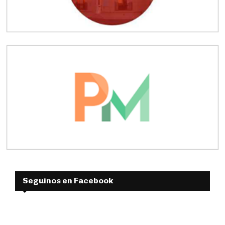
Seguinos en Facebook