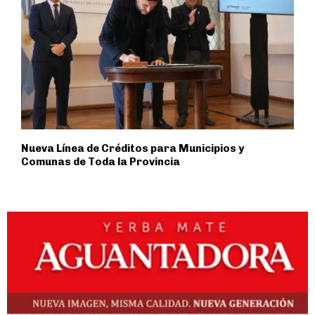
Nueva Línea de Créditos para Municipios y
Comunas de Toda la Provincia