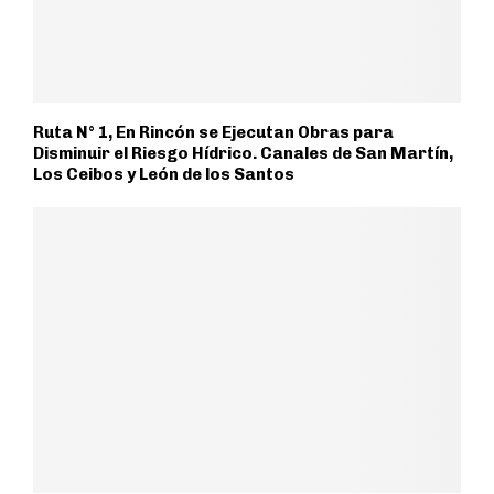
Ruta N° 1, En Rincón se Ejecutan Obras para
Disminuir el Riesgo Hídrico. Canales de San Martín,
Los Ceibos y León de los Santos