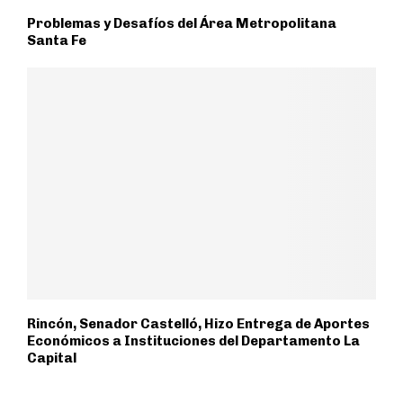
Problemas y Desafíos del Área Metropolitana
Santa Fe
Rincón, Senador Castelló, Hizo Entrega de Aportes
Económicos a Instituciones del Departamento La
Capital