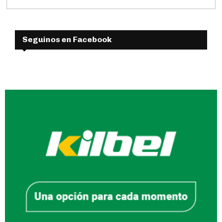
Seguinos en Facebook