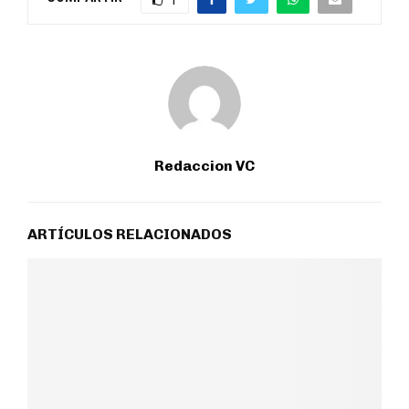
Redaccion VC
ARTÍCULOS RELACIONADOS