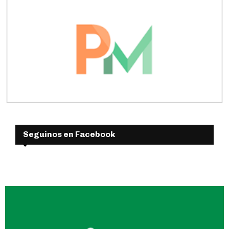
Seguinos en Facebook