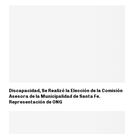
Discapacidad, Se Realizó la Elección de la Comisión
Asesora de la Municipalidad de Santa Fe.
Representación de ONG