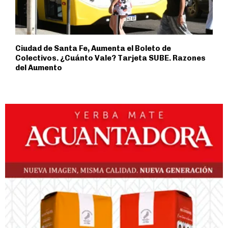
Ciudad de Santa Fe, Aumenta el Boleto de
Colectivos. ¿Cuánto Vale? Tarjeta SUBE. Razones
del Aumento