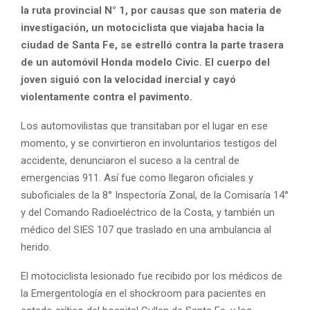
la ruta provincial N° 1, por causas que son materia de
investigación, un motociclista que viajaba hacia la
ciudad de Santa Fe, se estrelló contra la parte trasera
de un automóvil Honda modelo Civic. El cuerpo del
joven siguió con la velocidad inercial y cayó
violentamente contra el pavimento.
Los automovilistas que transitaban por el lugar en ese
momento, y se convirtieron en involuntarios testigos del
accidente, denunciaron el suceso a la central de
emergencias 911. Así fue como llegaron oficiales y
suboficiales de la 8° Inspectoría Zonal, de la Comisaría 14°
y del Comando Radioeléctrico de la Costa, y también un
médico del SIES 107 que traslado en una ambulancia al
herido.
El motociclista lesionado fue recibido por los médicos de
la Emergentología en el shockroom para pacientes en