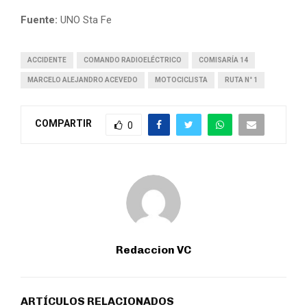
Fuente:
UNO Sta Fe
ACCIDENTE
COMANDO RADIOELÉCTRICO
COMISARÍA 14
MARCELO ALEJANDRO ACEVEDO
MOTOCICLISTA
RUTA N° 1
COMPARTIR
0
Redaccion VC
ARTÍCULOS RELACIONADOS