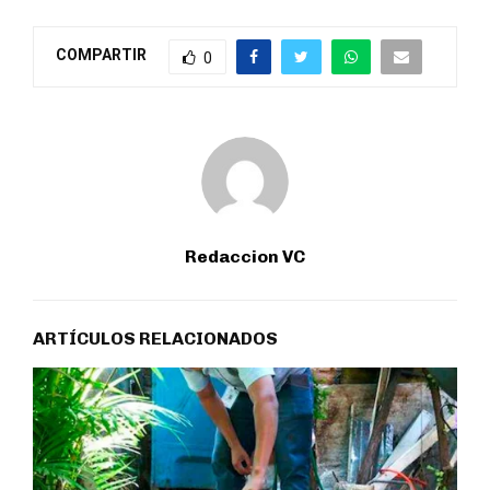
COMPARTIR
0
Redaccion VC
ARTÍCULOS RELACIONADOS