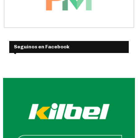
Seguinos en Facebook