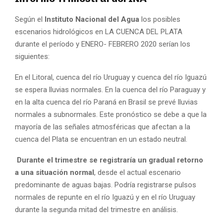
Según el
Instituto Nacional del Agua
los posibles
escenarios hidrológicos en LA CUENCA DEL PLATA
durante el período y ENERO- FEBRERO 2020 serían los
siguientes:
En el Litoral, cuenca del río Uruguay y cuenca del río Iguazú
se espera lluvias normales. En la cuenca del río Paraguay y
en la alta cuenca del río Paraná en Brasil se prevé lluvias
normales a subnormales. Este pronóstico se debe a que la
mayoría de las señales atmosféricas que afectan a la
cuenca del Plata se encuentran en un estado neutral.
Durante el trimestre se registraría un gradual retorno
a una situación normal
, desde el actual escenario
predominante de aguas bajas. Podría registrarse pulsos
normales de repunte en el río Iguazú y en el río Uruguay
durante la segunda mitad del trimestre en análisis.