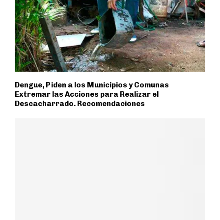
Dengue, Piden a los Municipios y Comunas
Extremar las Acciones para Realizar el
Descacharrado. Recomendaciones