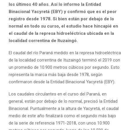
los últimos 40 años. Así lo informo la Entidad
Binacional Yacyretá (EBY) y confirmó que es el peor
registro desde 1978. Si bien están por debajo de lo
normal en todo su curso, el estudio hace hincapié en
el caudal de la represa hidroeléctrica ubicada en la
localidad correntina de Ituzaingó.
El caudal del río Paraná medido en la represa hidroeléctrica
de la localidad correntina de Ituzaingó terminó el 2019 con
un promedio de 10.900 metros cúbicos por segundo. Esto
representa la marca más baja desde 1978, según
confirmaron desde la Entidad Binacional Yacyretá (EBY).
Los caudales circulantes en el curso del Paraná, en
general, están por debajo de lo normal, precisó la Entidad
Binacional. Puntualmente a la altura de Yacyretá, el caudal
medio de este año finalizará como el segundo más bajo
de la serie de referencia 1971-2018, con unos 10.900