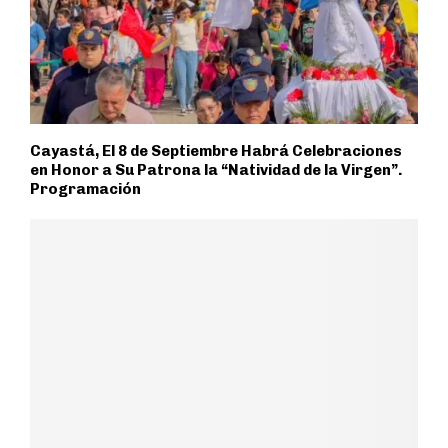
Cayastá, El 8 de Septiembre Habrá Celebraciones
en Honor a Su Patrona la “Natividad de la Virgen”.
Programación