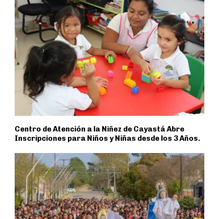
Centro de Atención a la Niñez de Cayastá Abre
Inscripciones para Niños y Niñas desde los 3 Años.