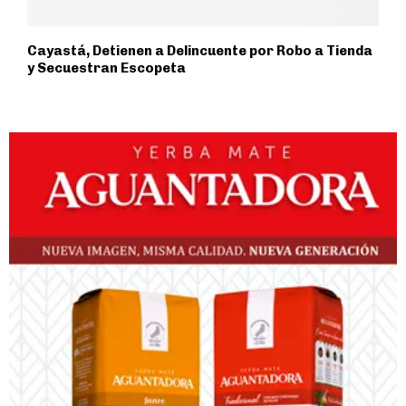
Cayastá, Detienen a Delincuente por Robo a Tienda
y Secuestran Escopeta