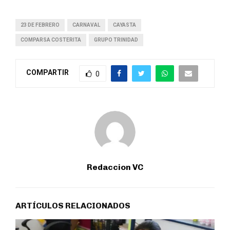
23 DE FEBRERO
CARNAVAL
CAYASTA
COMPARSA COSTERITA
GRUPO TRINIDAD
COMPARTIR
0
Redaccion VC
ARTÍCULOS RELACIONADOS