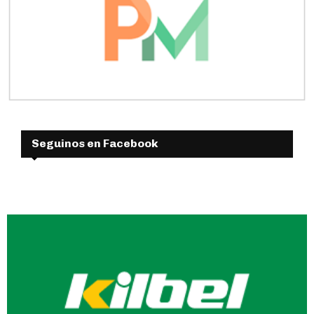
Seguinos en Facebook