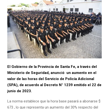
El Gobierno de la Provincia de Santa Fe, a través del
Ministerio de Seguridad, anunció un aumento en el
valor de las horas del Servicio de Policía Adicional
(SPA), de acuerdo al Decreto N° 1239 emitido el 22 de
junio de 2023.
La norma establece que la hora base pasará a abonarse $
673 , lo que representa un aumento del 30% respecto del