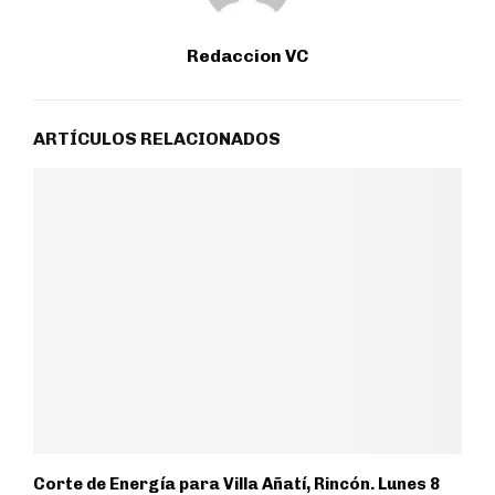
Redaccion VC
ARTÍCULOS RELACIONADOS
Corte de Energía para Villa Añatí, Rincón. Lunes 8