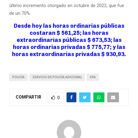
último incremento otorgado en octubre de 2022, que fue
de un 70%.
Desde hoy las horas ordinarias públicas
costaran $ 561,25; las horas
extraordinarias públicas $ 673,53; las
horas ordinarias privadas $ 775,77; y las
horas extraordinarias privadas $ 930,93.
POLICÍA
SERVICIO DE POLICÍA ADICIONAL
SPA
COMPARTIR
0