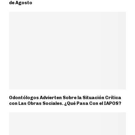
de Agosto
Odontólogos Advierten Sobre la Situación Crítica
con Las Obras Sociales. ¿Qué Pasa Con el IAPOS?