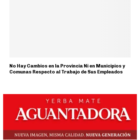
No Hay Cambios en la Provincia Ni en Municipios y
Comunas Respecto al Trabajo de Sus Empleados