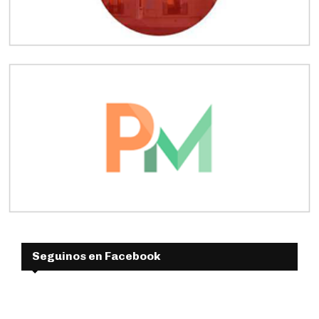
Seguinos en Facebook