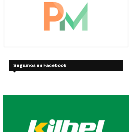
Seguinos en Facebook