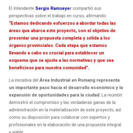
El Intendente
Sergio Ramseye
r
compartió sus
perspectivas sobre el trabajo en curso, afirmando:
“Estamos dedicando esfuerzos a abordar todas las
áreas que abarca este proyecto, con el objetivo de
presentar una propuesta completa y sólida a los
órganos provinciales. Cada etapa que estamos
llevando a cabo es crucial para establecer un
esquema que se ajuste a las normativas y que sea
beneficioso para nuestra comunidad”.
La iniciativa del
Área Industrial en Romang representa
un importante paso hacia el desarrollo económico y la
expansión de oportunidades para la ciudad
. La reunión
demostró el compromiso y las verdaderas ganas de la
administración en la materialización de este proyecto, así
como su disposición para colaborar con expertos y
profesionales en la elaboración de una propuesta integral
y viable.