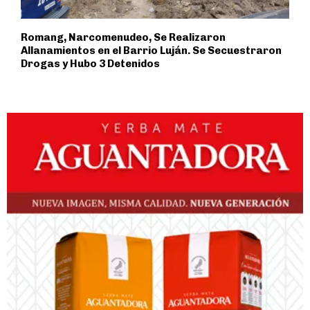
Romang, Narcomenudeo, Se Realizaron
Allanamientos en el Barrio Luján. Se Secuestraron
Drogas y Hubo 3 Detenidos