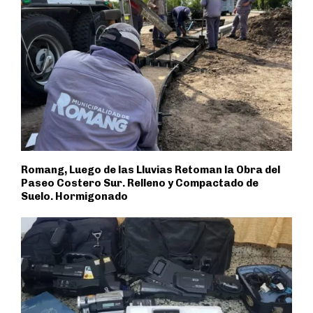
Romang, Luego de las Lluvias Retoman la Obra del
Paseo Costero Sur. Relleno y Compactado de
Suelo. Hormigonado