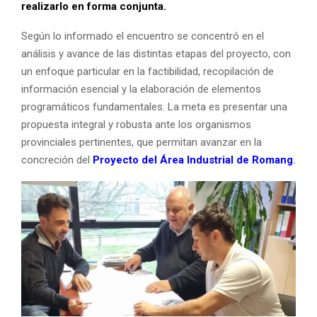
realizarlo en forma conjunta.
Según lo informado el encuentro se concentró en el
análisis y avance de las distintas etapas del proyecto, con
un enfoque particular en la factibilidad, recopilación de
información esencial y la elaboración de elementos
programáticos fundamentales. La meta es presentar una
propuesta integral y robusta ante los organismos
provinciales pertinentes, que permitan avanzar en la
concreción del
Proyecto del Área Industrial de Romang
.