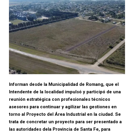
Informan desde la Municipalidad de Romang, que el
Intendente de la localidad impulsó y participó de una
reunión estratégica con profesionales técnicos
asesores para continuar y agilizar las gestiones en
torno al Proyecto del Área Industrial en la ciudad. Se
trata de concretar un proyecto para ser presentado a
las autoridades dela Provincia de Santa Fe, para