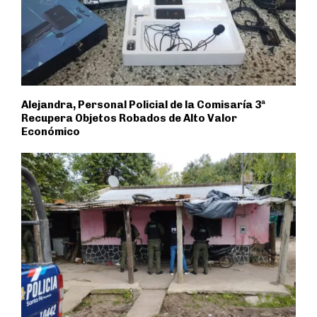
Alejandra, Personal Policial de la Comisaría 3ª
Recupera Objetos Robados de Alto Valor
Económico