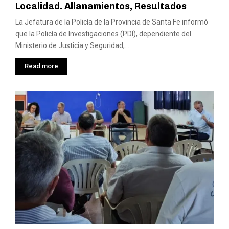
Localidad. Allanamientos, Resultados
La Jefatura de la Policía de la Provincia de Santa Fe informó
que la Policía de Investigaciones (PDI), dependiente del
Ministerio de Justicia y Seguridad,...
Read more