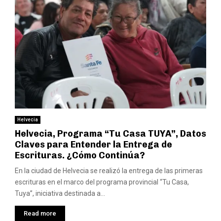
Helvecia
Helvecia, Programa “Tu Casa TUYA”, Datos
Claves para Entender la Entrega de
Escrituras. ¿Cómo Continúa?
En la ciudad de Helvecia se realizó la entrega de las primeras
escrituras en el marco del programa provincial “Tu Casa,
Tuya”, iniciativa destinada a...
Read more