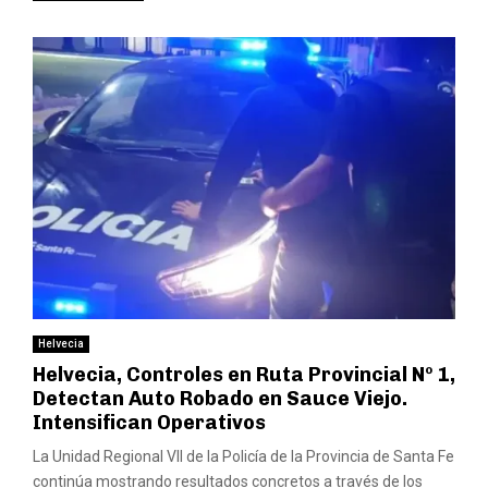
Helvecia
Helvecia, Controles en Ruta Provincial Nº 1,
Detectan Auto Robado en Sauce Viejo.
Intensifican Operativos
La Unidad Regional VII de la Policía de la Provincia de Santa Fe
continúa mostrando resultados concretos a través de los