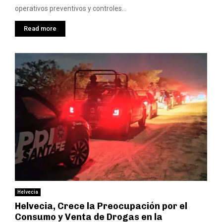
operativos preventivos y controles...
Read more
Helvecia
Helvecia, Crece la Preocupación por el
Consumo y Venta de Drogas en la