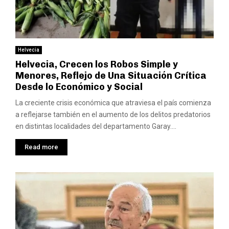
Helvecia
Helvecia, Crecen los Robos Simple y
Menores, Reflejo de Una Situación Crítica
Desde lo Económico y Social
La creciente crisis económica que atraviesa el país comienza
a reflejarse también en el aumento de los delitos predatorios
en distintas localidades del departamento Garay....
Read more