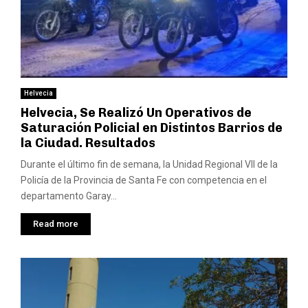
Helvecia
Helvecia, Se Realizó Un Operativos de
Saturación Policial en Distintos Barrios de
la Ciudad. Resultados
Durante el último fin de semana, la Unidad Regional VII de la
Policía de la Provincia de Santa Fe con competencia en el
departamento Garay...
Read more