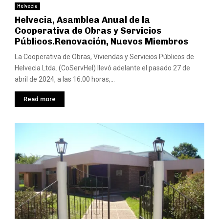
Helvecia
Helvecia, Asamblea Anual de la
Cooperativa de Obras y Servicios
Públicos.Renovación, Nuevos Miembros
La Cooperativa de Obras, Viviendas y Servicios Públicos de
Helvecia Ltda. (CoServHel) llevó adelante el pasado 27 de
abril de 2024, a las 16:00 horas,...
Read more