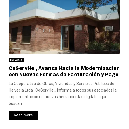
Helvecia
CoServHel, Avanza Hacia la Modernización
con Nuevas Formas de Facturación y Pago
La Cooperativa de Obras, Viviendas y Servicios Públicos de
Helvecia Ltda., CoServHel., informa a todos sus asociados la
implementación de nuevas herramientas digitales que
buscan...
Read more