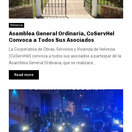
Helvecia
Asamblea General Ordinaria, CoServHel
Convoca a Todos Sus Asociados
La Cooperativa de Obras, Servicios y Vivienda de Helvecia
(CoServHel) convoca a todos sus asociados a participar de la
Asamblea General Ordinaria, que se realizará...
Read more