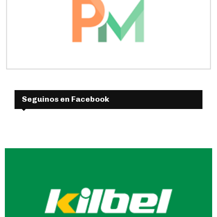
Seguinos en Facebook