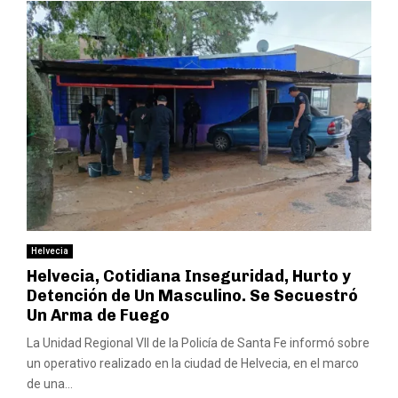
Helvecia
Helvecia, Cotidiana Inseguridad, Hurto y
Detención de Un Masculino. Se Secuestró
Un Arma de Fuego
La Unidad Regional VII de la Policía de Santa Fe informó sobre
un operativo realizado en la ciudad de Helvecia, en el marco
de una...