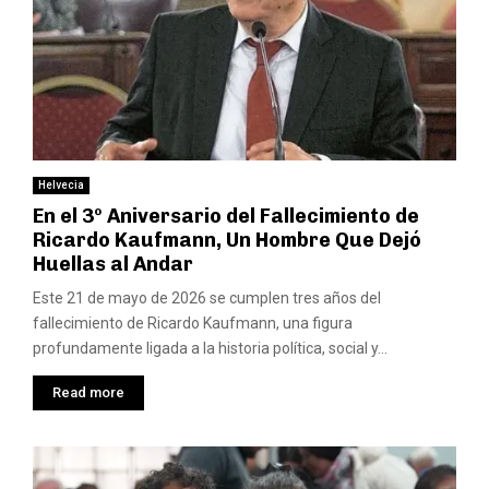
Helvecia
En el 3º Aniversario del Fallecimiento de
Ricardo Kaufmann, Un Hombre Que Dejó
Huellas al Andar
Este 21 de mayo de 2026 se cumplen tres años del
fallecimiento de Ricardo Kaufmann, una figura
profundamente ligada a la historia política, social y...
Read more