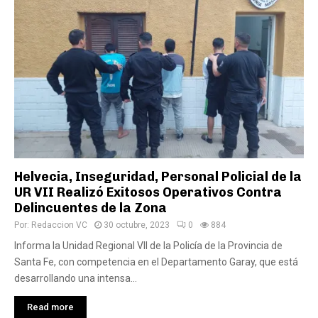
Helvecia, Inseguridad, Personal Policial de la
UR VII Realizó Exitosos Operativos Contra
Delincuentes de la Zona
Por:
Redaccion VC
30 octubre, 2023
0
884
Informa la Unidad Regional VII de la Policía de la Provincia de
Santa Fe, con competencia en el Departamento Garay, que está
desarrollando una intensa...
Read more