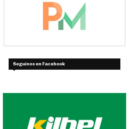
Seguinos en Facebook