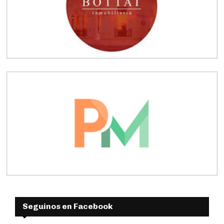
Seguinos en Facebook