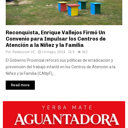
Reconquista, Enrique Vallejos Firmó Un
Convenio para Impulsar los Centros de
Atención a la Niñez y la Familia
Por:
Redaccion VC
14 mayo, 2024
0
362
El Gobierno Provincial reforzó sus políticas de erradicación y
prevención del trabajo infantil en los Centros de Atención a la
Niñez y la Familia (CANyF),...
Read more