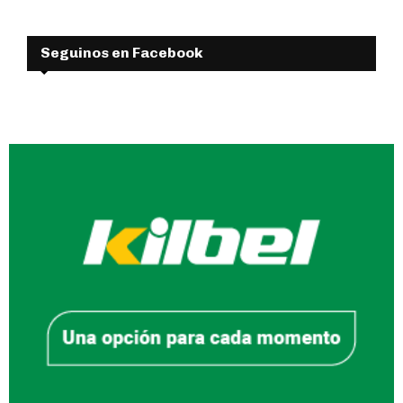
Seguinos en Facebook