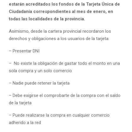
estarán acreditados los fondos de la Tarjeta Única de
Ciudadanía correspondientes al mes de enero, en
todas las localidades de la provincia.
Asimismo, desde la cartera provincial recordaron los
derechos y obligaciones a los usuarios de la tarjeta:
– Presentar DNI
– No existe la obligación de gastar todo el monto en una
sola compra y un solo comercio
– Nadie puede retener la tarjeta
– Debe exigirse el comprobarte de la compra con el saldo
de la tarjeta
– Puede realizarse la compra en cualquier comercio
adherido a la red