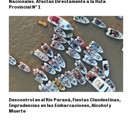
Nacionales. Afectan Directamente a la Ruta
Provincial Nº 1
Descontrol en el Río Paraná, Fiestas Clandestinas,
Imprudencias en las Embarcaciones, Alcohol y
Muerte