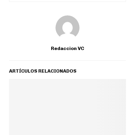
Redaccion VC
ARTÍCULOS RELACIONADOS