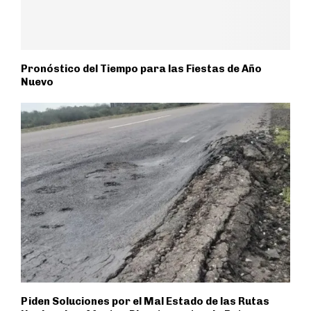
Pronóstico del Tiempo para las Fiestas de Año
Nuevo
Piden Soluciones por el Mal Estado de las Rutas