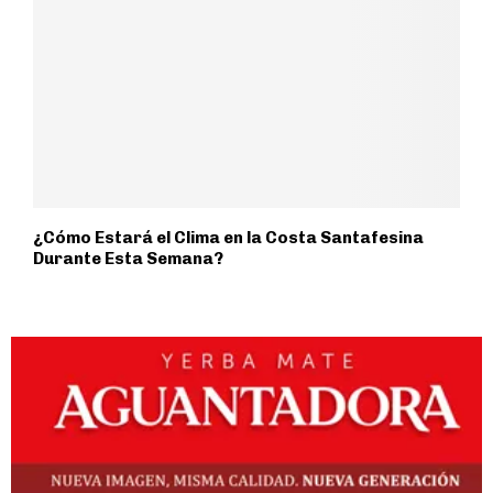
¿Cómo Estará el Clima en la Costa Santafesina
Durante Esta Semana?