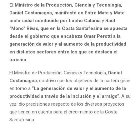
El Ministro de la Producción, Ciencia y Tecnología,
Daniel Costamagna,
manifestó en Entre Mate y Mate
,
ciclo radial conducido por
Lucho Catania
y
Raúl
“Mono” Rivas
,
que en la Costa Santafesina se apuesta
desde el gobierno que encabeza Omar Perotti a la
generación de valor y al aumento de la productividad
en distintos sectores entre los que se destaca el
turismo.
El Ministro de Producción, Ciencia y Tecnología,
Daniel
Costamagna
, sostuvo que los objetivos de la cartera giran
en torno a
“La generación de valor y el aumento de la
productividad a través de la inclusión y el arraigo”
. A su
vez, dio precisiones respecto de los diversos proyectos
que tienen en cuenta para el crecimiento de la Costa
Santafesina.