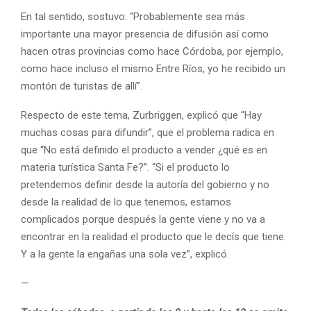
En tal sentido, sostuvo: “Probablemente sea más
importante una mayor presencia de difusión así como
hacen otras provincias como hace Córdoba, por ejemplo,
como hace incluso el mismo Entre Ríos, yo he recibido un
montón de turistas de allí”.
Respecto de este tema, Zurbriggen, explicó que “Hay
muchas cosas para difundir”, que el problema radica en
que “No está definido el producto a vender ¿qué es en
materia turística Santa Fe?”. “Si el producto lo
pretendemos definir desde la autoría del gobierno y no
desde la realidad de lo que tenemos, estamos
complicados porque después la gente viene y no va a
encontrar en la realidad el producto que le decís que tiene.
Y a la gente la engañas una sola vez”, explicó.
—