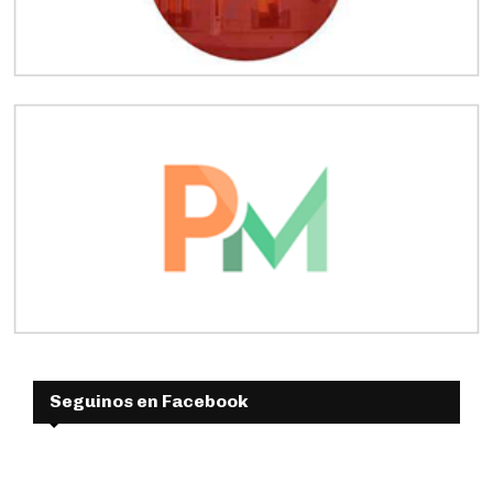
Seguinos en Facebook