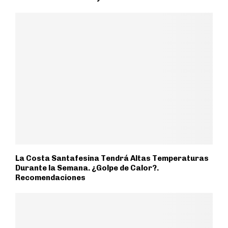
La Costa Santafesina Tendrá Altas Temperaturas
Durante la Semana. ¿Golpe de Calor?.
Recomendaciones