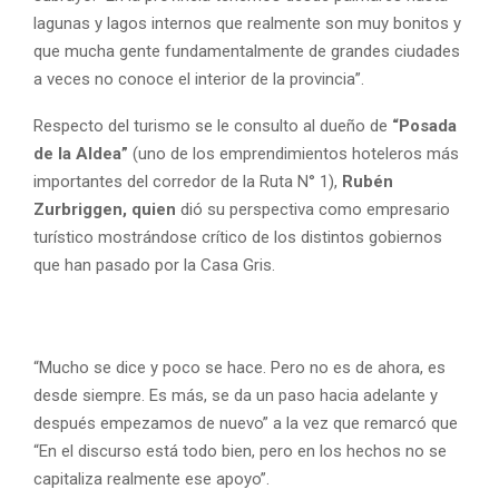
lagunas y lagos internos que realmente son muy bonitos y
que mucha gente fundamentalmente de grandes ciudades
a veces no conoce el interior de la provincia”.
Respecto del turismo se le consulto al dueño de
“Posada
de la Aldea”
(uno de los emprendimientos hoteleros más
importantes del corredor de la Ruta N° 1),
Rubén
Zurbriggen, quien
dió su perspectiva como empresario
turístico mostrándose crítico de los distintos gobiernos
que han pasado por la Casa Gris.
“Mucho se dice y poco se hace. Pero no es de ahora, es
desde siempre. Es más, se da un paso hacia adelante y
después empezamos de nuevo” a la vez que remarcó que
“En el discurso está todo bien, pero en los hechos no se
capitaliza realmente ese apoyo”.