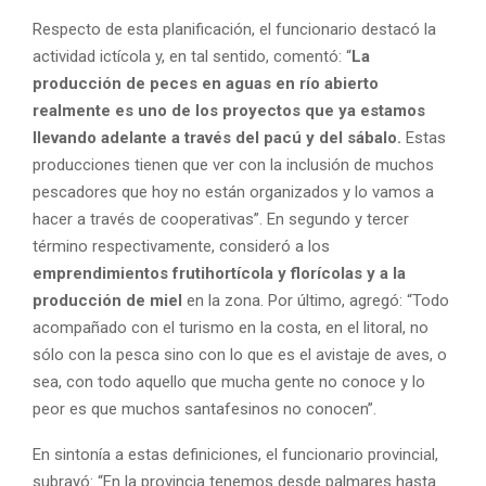
Respecto de esta planificación, el funcionario destacó la
actividad ictícola y, en tal sentido, comentó: “
La
producción de peces en aguas en río abierto
realmente es uno de los proyectos que ya estamos
llevando adelante a través del pacú y del sábalo.
Estas
producciones tienen que ver con la inclusión de muchos
pescadores que hoy no están organizados y lo vamos a
hacer a través de cooperativas”. En segundo y tercer
término respectivamente, consideró a los
emprendimientos frutihortícola y florícolas y a la
producción de miel
en la zona. Por último, agregó: “Todo
acompañado con el turismo en la costa, en el litoral, no
sólo con la pesca sino con lo que es el avistaje de aves, o
sea, con todo aquello que mucha gente no conoce y lo
peor es que muchos santafesinos no conocen”.
En sintonía a estas definiciones, el funcionario provincial,
subrayó: “En la provincia tenemos desde palmares hasta