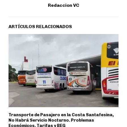
Redaccion VC
ARTÍCULOS RELACIONADOS
Transporte de Pasajero en la Costa Santafesina,
No Habrá Servicio Nocturno. Problemas
Económicos. Tarifas y BEG