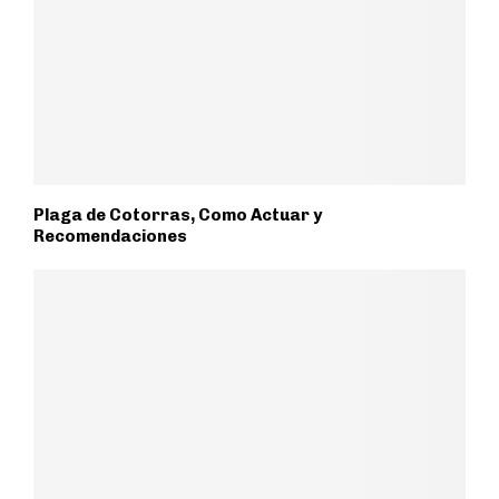
Plaga de Cotorras, Como Actuar y
Recomendaciones