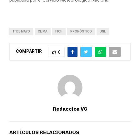
1° DE MAYO
CLIMA
FICH
PRONÓSTICO
UNL
COMPARTIR
0
Redaccion VC
ARTÍCULOS RELACIONADOS