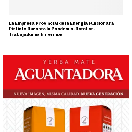
La Empresa Provincial de la Energía Funcionará
Distinto Durante la Pandemia. Detalles.
Trabajadores Enfermos