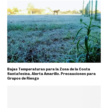
Bajas Temperaturas para la Zona de la Costa
Santafesina. Alerta Amarillo. Precauciones para
Grupos de Riesgo