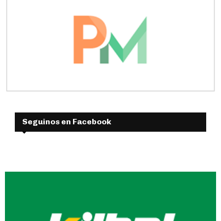
Seguinos en Facebook