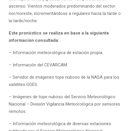
ascenso. Vientos moderados predominando del sector
nor/noreste, incrementándose a regulares hacia la tarde o
la tarde/noche.
Este pronóstico se realiza en base a la siguiente
información consultada:
– Información meteorológica de estación propia.
– Información del CEVARCAM.
– Servidor de imágenes tope nuboso de la NASA para los
satélites GOES.
– Imágenes de tope nuboso del Servicio Meteorológico
Nacional – División Vigilancia Meteorológica por sensores
remotos.
– Información meteorológica de diversas estaciones
publicada por el Servicio Meteorológico Nacional