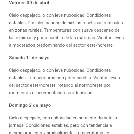
Viernes 30 de abril
Cielo despejado, o con leve nubosidad. Condiciones
estables. Posibles bancos de nieblas o neblinas matinales
en zonas rurales. Temperaturas con suave descenso de
las mínimas y poco cambio de las máximas. Vientos leves
a moderados predominando del sector este/noreste.
Sábado 1° de mayo
Cielo despejado, o con leve nubosidad. Condiciones
estables. Temperaturas con poco cambio. Vientos leves
del sector este/noreste, rotando al nor/noreste por
momentos e incrementando su intensidad.
Domingo 2 de mayo
Cielo despejado, con nubosidad en aumento durante la
jornada. Condiciones estables, pero con tendencia a
desmejorar lenta y gradualmente. Temperaturas en