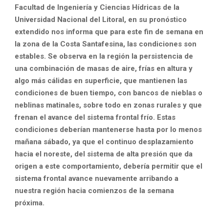
Facultad de Ingeniería y Ciencias Hídricas de la
Universidad Nacional del Litoral, en su pronóstico
extendido nos informa que para este fin de semana en
la zona de la Costa Santafesina,
las condiciones son
estables. Se
observa en la región la persistencia de
una combinación de masas de aire, frías en altura y
algo más cálidas en superficie, que mantienen las
condiciones de buen tiempo, con bancos de nieblas o
neblinas matinales, sobre todo en zonas rurales y que
frenan el avance del sistema frontal frío. Estas
condiciones deberían mantenerse hasta por lo menos
mañana sábado, ya que el continuo desplazamiento
hacia el noreste, del sistema de alta presión que da
origen a este comportamiento, debería permitir que el
sistema frontal avance nuevamente arribando a
nuestra región hacia comienzos de la semana
próxima.