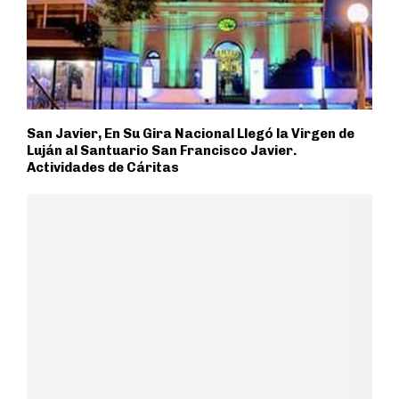
San Javier, En Su Gira Nacional Llegó la Virgen de
Luján al Santuario San Francisco Javier.
Actividades de Cáritas