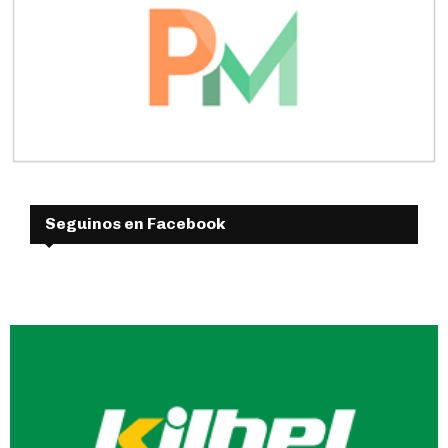
Seguinos en Facebook