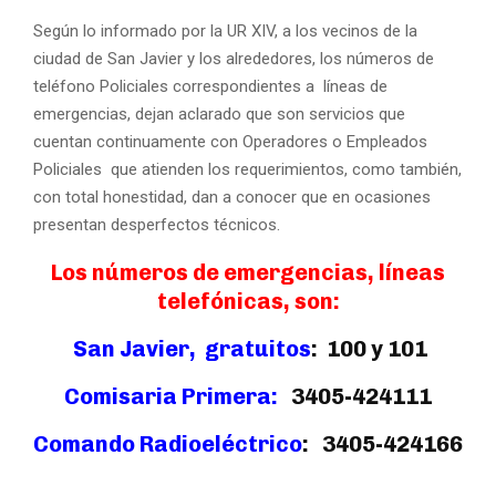
Según lo informado por la UR XIV, a los vecinos de la
ciudad de San Javier y los alrededores, los números de
teléfono Policiales correspondientes a líneas de
emergencias, dejan aclarado que son servicios que
cuentan continuamente con Operadores o Empleados
Policiales que atienden los requerimientos, como también,
con total honestidad, dan a conocer que en ocasiones
presentan desperfectos técnicos.
Los números de emergencias, líneas
telefónicas, son:
San Javier, gratuitos
:
100 y 101
Comisaria Primera:
3405-424111
Comando Radioeléctrico
:
3405-424166