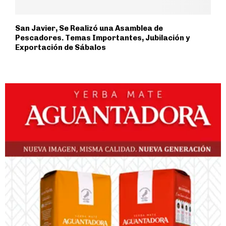
San Javier, Se Realizó una Asamblea de
Pescadores. Temas Importantes, Jubilación y
Exportación de Sábalos