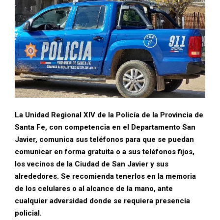
La Unidad Regional XIV de la Policía de la Provincia de
Santa Fe, con competencia en el Departamento San
Javier, comunica sus teléfonos para que se puedan
comunicar en forma gratuita o a sus teléfonos fijos,
los vecinos de la Ciudad de San Javier y sus
alrededores. Se recomienda tenerlos en la memoria
de los celulares o al alcance de la mano, ante
cualquier adversidad donde se requiera presencia
policial.