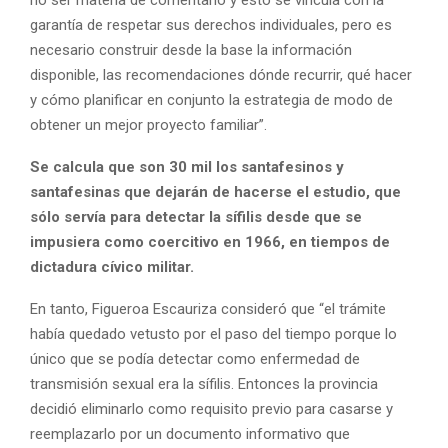
garantía de respetar sus derechos individuales, pero es
necesario construir desde la base la información
disponible, las recomendaciones dónde recurrir, qué hacer
y cómo planificar en conjunto la estrategia de modo de
obtener un mejor proyecto familiar”.
Se calcula que son 30 mil los santafesinos y
santafesinas que dejarán de hacerse el estudio, que
sólo servía para detectar la sífilis desde que se
impusiera como coercitivo en 1966, en tiempos de
dictadura cívico militar.
En tanto, Figueroa Escauriza consideró que “el trámite
había quedado vetusto por el paso del tiempo porque lo
único que se podía detectar como enfermedad de
transmisión sexual era la sífilis. Entonces la provincia
decidió eliminarlo como requisito previo para casarse y
reemplazarlo por un documento informativo que