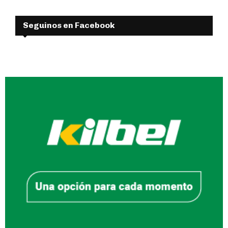
Seguinos en Facebook