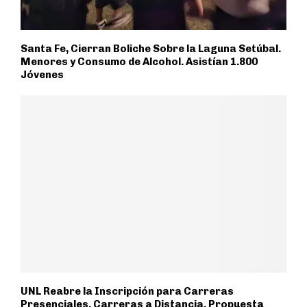
Santa Fe, Cierran Boliche Sobre la Laguna Setúbal.
Menores y Consumo de Alcohol. Asistían 1.800
Jóvenes
UNL Reabre la Inscripción para Carreras
Presenciales. Carreras a Distancia. Propuesta