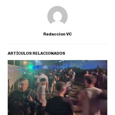
Redaccion VC
ARTÍCULOS RELACIONADOS