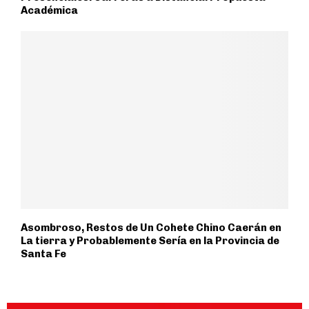
Académica
Asombroso, Restos de Un Cohete Chino Caerán en
La tierra y Probablemente Sería en la Provincia de
Santa Fe