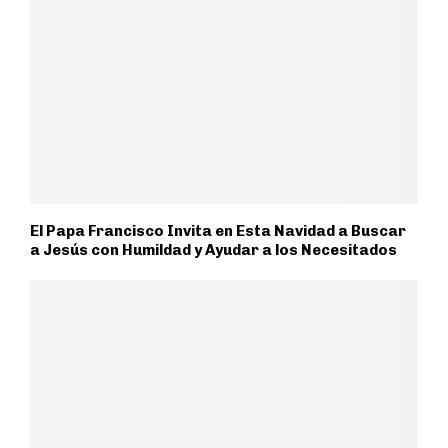
El Papa Francisco Invita en Esta Navidad a Buscar
a Jesús con Humildad y Ayudar a los Necesitados