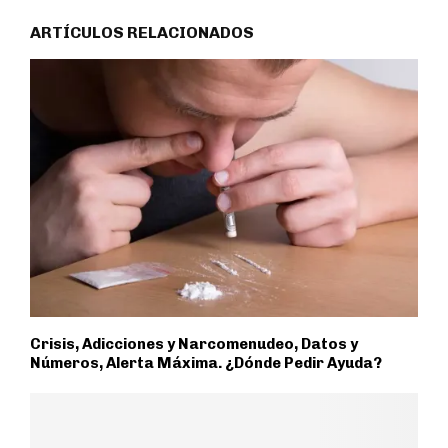
ARTÍCULOS RELACIONADOS
Crisis, Adicciones y Narcomenudeo, Datos y
Números, Alerta Máxima. ¿Dónde Pedir Ayuda?