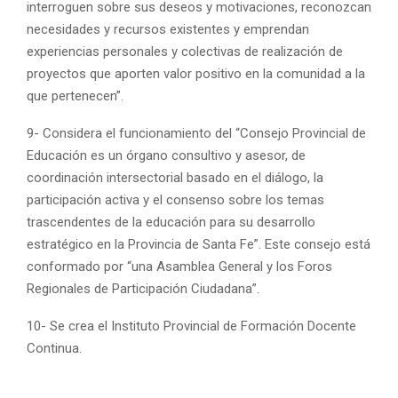
interroguen sobre sus deseos y motivaciones, reconozcan
necesidades y recursos existentes y emprendan
experiencias personales y colectivas de realización de
proyectos que aporten valor positivo en la comunidad a la
que pertenecen”.
9- Considera el funcionamiento del “Consejo Provincial de
Educación es un órgano consultivo y asesor, de
coordinación intersectorial basado en el diálogo, la
participación activa y el consenso sobre los temas
trascendentes de la educación para su desarrollo
estratégico en la Provincia de Santa Fe”. Este consejo está
conformado por “una Asamblea General y los Foros
Regionales de Participación Ciudadana”.
10-
Se crea el Instituto Provincial de Formación Docente
Continua.