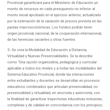
Provincial garantizará para el Ministerio de Educación un
monto de recursos en cada presupuesto no inferior al
monto inicial aprobado en el ejercicio anterior, actualizado
por la estimación de la variación de precios prevista en las
pautas macroeconómicas. Los fondos podrán tener
origen provincial, nacional, de la cooperación internacional,
de las herencias vacantes y otras fuentes.
5- Se crea la Modalidad de Educación a Distancia,
Virtualidad y Nuevas Presencialidades. Se la describe
como “Una opción organizativa, pedagógica y curricular
aplicable a todos los niveles y a todas las modalidades del
Sistema Educativo Provincial, donde las interacciones
entre estudiantes y docentes se desarrollan en procesos
educativos combinados que articulan presencialidad, no
presencialidad y virtualidad, en sincronía y asincronía, con
la finalidad de garantizar trayectorias educativas inclusivas,
completas y de calidad en concordancia con los principios,