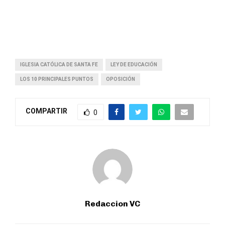
IGLESIA CATÓLICA DE SANTA FE
LEY DE EDUCACIÓN
LOS 10 PRINCIPALES PUNTOS
OPOSICIÓN
COMPARTIR
0
Redaccion VC