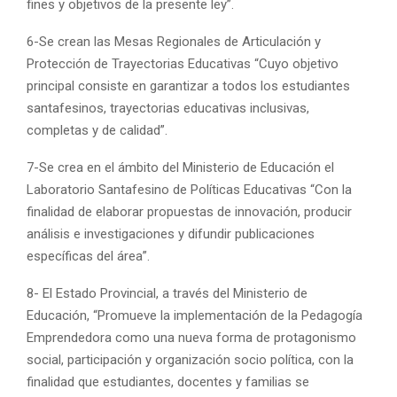
fines y objetivos de la presente ley”.
6-Se crean las Mesas Regionales de Articulación y
Protección de Trayectorias Educativas “Cuyo objetivo
principal consiste en garantizar a todos los estudiantes
santafesinos, trayectorias educativas inclusivas,
completas y de calidad”.
7-Se crea en el ámbito del Ministerio de Educación el
Laboratorio Santafesino de Políticas Educativas “Con la
finalidad de elaborar propuestas de innovación, producir
análisis e investigaciones y difundir publicaciones
específicas del área”.
8- El Estado Provincial, a través del Ministerio de
Educación, “Promueve la implementación de la Pedagogía
Emprendedora como una nueva forma de protagonismo
social, participación y organización socio política, con la
finalidad que estudiantes, docentes y familias se