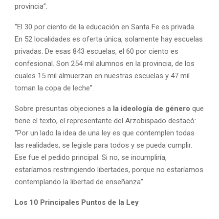
provincia”.
“El 30 por ciento de la educación en Santa Fe es privada.
En 52 localidades es oferta única, solamente hay escuelas
privadas. De esas 843 escuelas, el 60 por ciento es
confesional. Son 254 mil alumnos en la provincia, de los
cuales 15 mil almuerzan en nuestras escuelas y 47 mil
toman la copa de leche”.
Sobre presuntas objeciones a
la ideología de género
que
tiene el texto, el representante del Arzobispado destacó:
“Por un lado la idea de una ley es que contemplen todas
las realidades, se legisle para todos y se pueda cumplir.
Ese fue el pedido principal. Si no, se incumpliría,
estaríamos restringiendo libertades, porque no estaríamos
contemplando la libertad de enseñanza”.
Los 10 Principales Puntos de la Ley