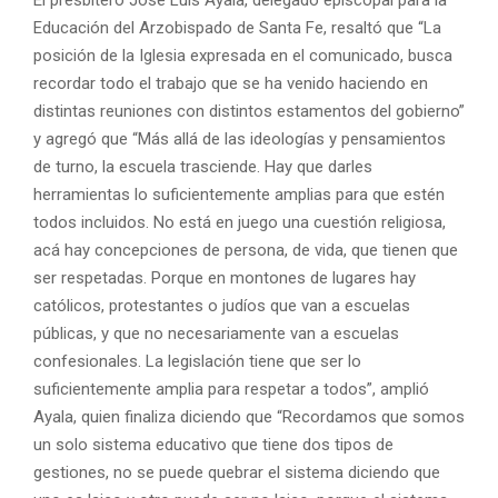
Educación del Arzobispado de Santa Fe, resaltó que “La
posición de la Iglesia expresada en el comunicado, busca
recordar todo el trabajo que se ha venido haciendo en
distintas reuniones con distintos estamentos del gobierno”
y agregó que “Más allá de las ideologías y pensamientos
de turno, la escuela trasciende. Hay que darles
herramientas lo suficientemente amplias para que estén
todos incluidos. No está en juego una cuestión religiosa,
acá hay concepciones de persona, de vida, que tienen que
ser respetadas. Porque en montones de lugares hay
católicos, protestantes o judíos que van a escuelas
públicas, y que no necesariamente van a escuelas
confesionales. La legislación tiene que ser lo
suficientemente amplia para respetar a todos”, amplió
Ayala, quien finaliza diciendo que “Recordamos que somos
un solo sistema educativo que tiene dos tipos de
gestiones, no se puede quebrar el sistema diciendo que