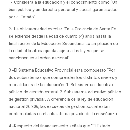
1- Considera a la educación y el conocimiento como “Un
bien público y un derecho personal y social, garantizados
por el Estado”.
2- La obligatoriedad escolar “En la Provincia de Santa Fe
se extiende desde la edad de cuatro (4) años hasta la
finalización de la Educación Secundaria. La ampliación de
la edad obligatoria queda sujeta a las leyes que se
sancionen en el orden nacional”.
3 -El Sistema Educativo Provincial está compuesto “Por
dos subsistemas que comprenden los distintos niveles y
modalidades de la educación: 1. Subsistema educativo
público de gestión estatal. 2. Subsistema educativo público
de gestión privada”. A diferencia de la ley de educación
nacional 26.206, las escuelas de gestión social están
contempladas en el subsistema privado de la enseñanza.
4 -Respecto del financiamiento señala que “El Estado