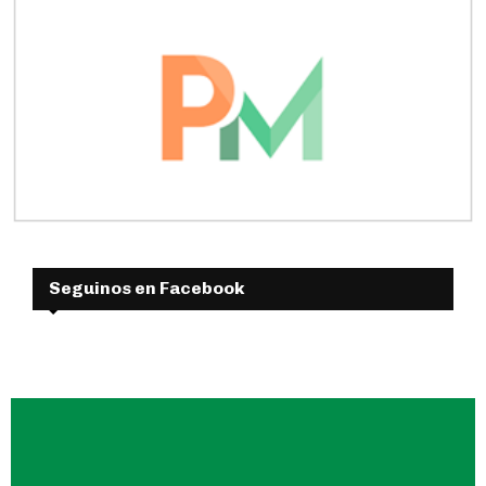
Seguinos en Facebook