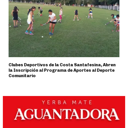
Clubes Deportivos de la Costa Santafesina, Abren
la Inscripción al Programa de Aportes al Deporte
Comunitario