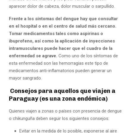
aparecer dolor de cabeza, dolor muscular o sarpullido.
Frente a los síntomas del dengue hay que consultar
en el hospital o en el centro de salud más cercano.
Tomar medicamentos tales como aspirinas o
ibuprofeno, así como la aplicación de inyecciones
intramusculares puede hacer que el cuadro de la
enfermedad se agrave.
Como uno de los síntomas de
esta enfermedad son las hemorragias este tipo de
medicamentos anti-inflamatorios pueden generar un
mayor sangrado.
Consejos para aquellos que viajen a
Paraguay (es una zona endémica)
Quienes viajen a zonas o países con presencia de dengue
o chikunguña deben seguir los siguientes consejos:
Evitar en la medida de lo posible, exponerse al aire