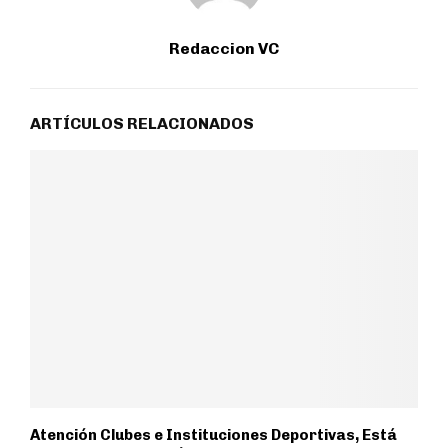
Redaccion VC
ARTÍCULOS RELACIONADOS
Atención Clubes e Instituciones Deportivas, Está