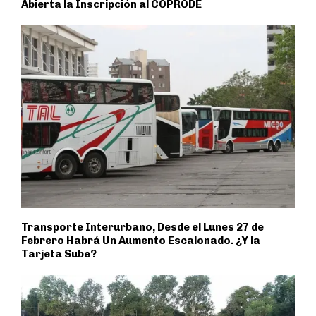
Abierta la Inscripción al COPRODE
Transporte Interurbano, Desde el Lunes 27 de
Febrero Habrá Un Aumento Escalonado. ¿Y la
Tarjeta Sube?