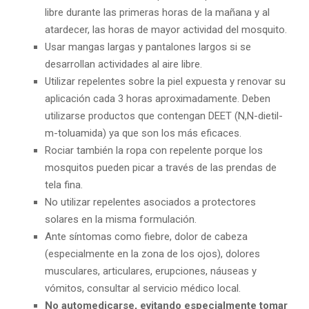
libre durante las primeras horas de la mañana y al
atardecer, las horas de mayor actividad del mosquito.
Usar mangas largas y pantalones largos si se
desarrollan actividades al aire libre.
Utilizar repelentes sobre la piel expuesta y renovar su
aplicación cada 3 horas aproximadamente. Deben
utilizarse productos que contengan DEET (N,N-dietil-
m-toluamida) ya que son los más eficaces.
Rociar también la ropa con repelente porque los
mosquitos pueden picar a través de las prendas de
tela fina.
No utilizar repelentes asociados a protectores
solares en la misma formulación.
Ante síntomas como fiebre, dolor de cabeza
(especialmente en la zona de los ojos), dolores
musculares, articulares, erupciones, náuseas y
vómitos, consultar al servicio médico local.
No automedicarse, evitando especialmente tomar