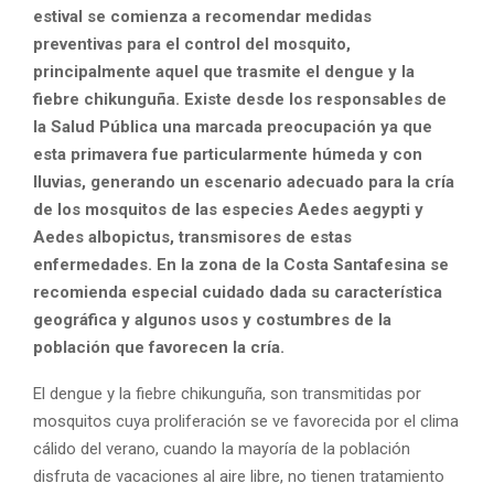
estival se comienza a recomendar medidas
preventivas para el control del mosquito,
principalmente aquel que trasmite el dengue y la
fiebre chikunguña. Existe desde los responsables de
la Salud Pública una marcada preocupación ya que
esta primavera fue particularmente húmeda y con
lluvias, generando un escenario adecuado para la cría
de los mosquitos de las especies Aedes aegypti y
Aedes albopictus, transmisores de estas
enfermedades. En la zona de la Costa Santafesina se
recomienda especial cuidado dada su característica
geográfica y algunos usos y costumbres de la
población que favorecen la cría.
El dengue y la fiebre chikunguña, son transmitidas por
mosquitos cuya proliferación se ve favorecida por el clima
cálido del verano, cuando la mayoría de la población
disfruta de vacaciones al aire libre, no tienen tratamiento