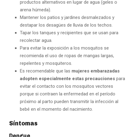
productos alternativos en lugar de agua (geles o
arena húmeda).
Mantener los patios y jardines desmalezados y
destapar los desagües de lluvia de los techos.
Tapar los tanques y recipientes que se usan para
recolectar agua.
Para evitar la exposición a los mosquitos se
recomienda el uso de ropas de mangas largas,
repelentes y mosquiteros.
Es recomendable que las
mujeres embarazadas
adopten especialmente estas precauciones
para
evitar el contacto con los mosquitos vectores
porque si contraen la enfermedad en el período
próximo al parto pueden transmitir la infección al
bebé en el momento del nacimiento.
Síntomas
Dengue