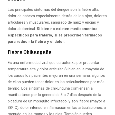
Los principales síntomas del dengue son la fiebre alta,
dolor de cabeza especialmente detrás de los ojos, dolores
articulares y musculares, sangrado de nariz y encías y
dolor abdominal.
Si bien no existen medicamentos
específicos para tratarlo, sí se prescriben fármacos
para reducir la fiebre y el dolor.
Fiebre Chikunguña
Es una enfermedad viral que caracteriza por presentar
temperatura alta y dolor articular. Si bien en la mayoría de
los casos los pacientes mejoran en una semana, algunos
de ellos pueden tener dolor en las articulaciones por más
tiempo. Los síntomas de chikunguña comienzan a
manifestarse por lo general de 3 a 7 días después de la
picadura de un mosquito infectado, y son: fiebre (mayor a
38º C), dolor intenso e inflamación en las articulaciones, a
menudo en las manos y los pies. También pueden