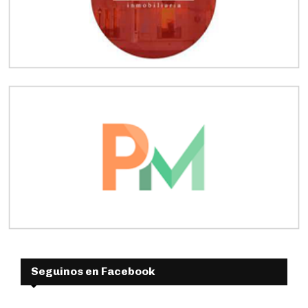
Seguinos en Facebook