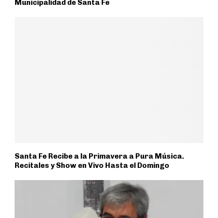
Municipalidad de Santa Fe
Santa Fe Recibe a la Primavera a Pura Música.
Recitales y Show en Vivo Hasta el Domingo