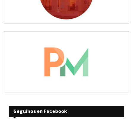
Seguinos en Facebook