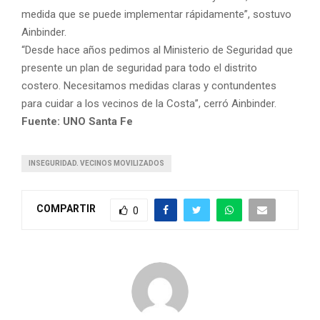
medida que se puede implementar rápidamente”, sostuvo
Ainbinder.
“Desde hace años pedimos al Ministerio de Seguridad que
presente un plan de seguridad para todo el distrito
costero. Necesitamos medidas claras y contundentes
para cuidar a los vecinos de la Costa”, cerró Ainbinder.
Fuente: UNO Santa Fe
INSEGURIDAD. VECINOS MOVILIZADOS
COMPARTIR
0