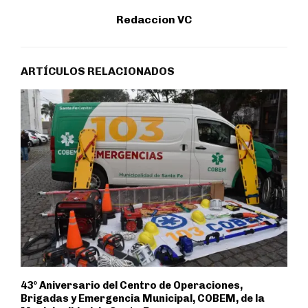
Redaccion VC
ARTÍCULOS RELACIONADOS
43º Aniversario del Centro de Operaciones,
Brigadas y Emergencia Municipal, COBEM, de la