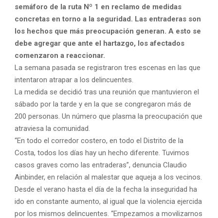
semáforo de la ruta Nº 1 en reclamo de medidas
concretas en torno a la seguridad. Las entraderas son
los hechos que más preocupación generan. A esto se
debe agregar que ante el hartazgo, los afectados
comenzaron a reaccionar.
La semana pasada se registraron tres escenas en las que
intentaron atrapar a los delincuentes.
La medida se decidió tras una reunión que mantuvieron el
sábado por la tarde y en la que se congregaron más de
200 personas. Un número que plasma la preocupación que
atraviesa la comunidad.
“En todo el corredor costero, en todo el Distrito de la
Costa, todos los días hay un hecho diferente. Tuvimos
casos graves como las entraderas”, denuncia Claudio
Ainbinder, en relación al malestar que aqueja a los vecinos.
Desde el verano hasta el día de la fecha la inseguridad ha
ido en constante aumento, al igual que la violencia ejercida
por los mismos delincuentes. “Empezamos a movilizarnos