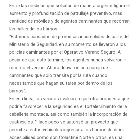
Entre las medidas que solicitan de manera urgente figura el
aumento y profundización de patrullaje preventivo, más
cantidad de móviles y de agentes caminantes que recorran
las calles de los barrios.
“Estamos cansados de promesas incumplidas de parte del
Ministerio de Seguridad, en su momento se llevaron a los
policías caminantes por el Operativo Verano Seguro. A
pesar de que esto terminó, los agentes nunca volvieron –
recordó el vecino. Ahora derivaron una pareja de
caminantes que solo transita por la ruta cuando
necesitamos que hagan su tarea por dentro de los
barrios”.
En esa línea, los vecinos evaluaron que otra propuesta que
podría favorecer a la seguridad es el fortalecimiento de la
caballería montada, así como también la incorporación de
cuatriciclos. “Hace poco se autorizó un proyecto que
permite a estos vehículos ingresar a los barrios de difícil
accesibilidad como son Colastiné Norte y otros, es una