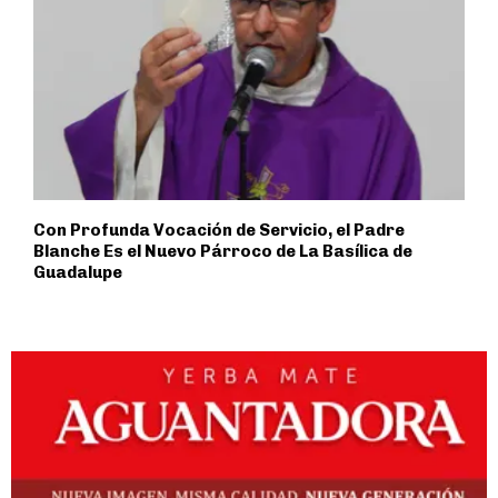
Con Profunda Vocación de Servicio, el Padre
Blanche Es el Nuevo Párroco de La Basílica de
Guadalupe