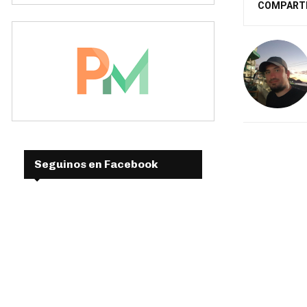
COMPART
Seguinos en Facebook