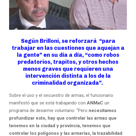
Según Brilloni, se reforzará “para
trabajar en las cuestiones que aquejan a
la gente” en su día a día, “como robos
predatorios, trapitos, y otros hechos
menos graves que requieren una
intervención distinta a los de la
criminalidad organizada”.
Sobre el uso y el secuestro de armas, el funcionario
manifestó que se está trabajando con
ANMaC
un
programa de desarme voluntario. “Pero
necesitamos
profundizar esto, hay que controlar las armas que
tenemos en la ciudad y provincia, tenemos que
controlar los polígonos y las armerías, la trazabilidad