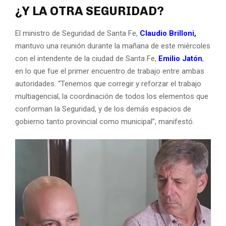
¿Y LA OTRA SEGURIDAD?
El ministro de Seguridad de Santa Fe,
Claudio Brilloni,
mantuvo una reunión durante la mañana de este miércoles
con el intendente de la ciudad de Santa Fe,
Emilio Jatón
,
en lo que fue el primer encuentro de trabajo entre ambas
autoridades. “Tenemos que corregir y reforzar el trabajo
multiagencial, la coordinación de todos los elementos que
conforman la Seguridad, y de los demás espacios de
gobierno tanto provincial como municipal”, manifestó.