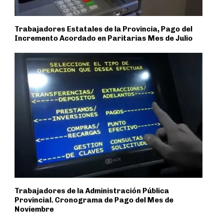
Trabajadores Estatales de la Provincia, Pago del
Incremento Acordado en Paritarias Mes de Julio
Trabajadores de la Administración Pública
Provincial. Cronograma de Pago del Mes de
Noviembre