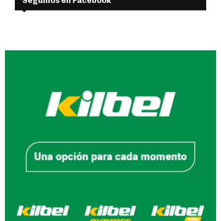
Seguinos en Facebook