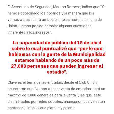
El Secretario de Seguridad, Marcos Romero, indicó que “Ya
hemos coordinado los horarios y la manera que los
vamos a trasladar a ambos planteles hacia la cancha de
Unión. Hemos podido cambiar algunas cuestiones
inherentes a los ingresos”.
La capacidad de público del 15 de abril
sobre lo cual puntualizó que “por lo que
hablamos con la gente de la Municipalidad
estamos hablando de un poco más de
27.000 personas que pueden ingresar al
estadio”.
Clave es el tema de las entradas, desde el Club Unión
anunciaron que “vamos a tener venta de entradas, será un
máximo de 3.000 generales para la venta “, las que. este
día miércoles por redes sociales, anunciaron que ya están
agotadas a lo igual que plateas y palcos.