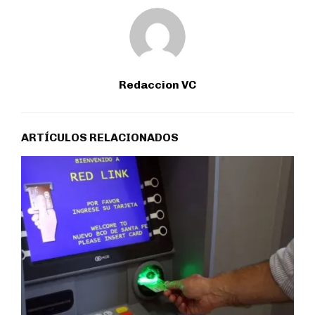
Redaccion VC
ARTÍCULOS RELACIONADOS