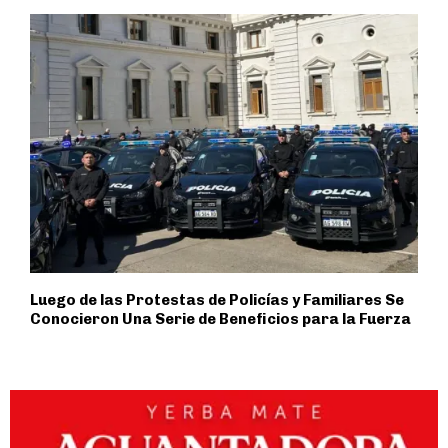
Luego de las Protestas de Policías y Familiares Se
Conocieron Una Serie de Beneficios para la Fuerza