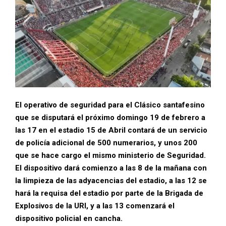
El operativo de seguridad para el Clásico santafesino
que se disputará el próximo domingo 19 de febrero a
las 17 en el estadio 15 de Abril
contará de un servicio
de policía adicional de 500 numerarios, y unos 200
que se hace cargo el mismo ministerio de Seguridad.
El dispositivo dará comienzo a las 8 de la mañana con
la limpieza de las adyacencias del estadio, a las 12 se
hará la requisa del estadio por parte de la Brigada de
Explosivos de la URI, y a las 13 comenzará el
dispositivo policial en cancha.